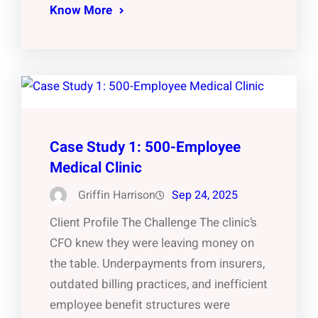
Know More
Case Study 1: 500-Employee
Medical Clinic
Griffin Harrison
Sep 24, 2025
Client Profile The Challenge The clinic’s
CFO knew they were leaving money on
the table. Underpayments from insurers,
outdated billing practices, and inefficient
employee benefit structures were