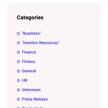
Categories
"Business"
"Inventor Resources"
Finance
Fitness
General
HR
Interviews
Press Release