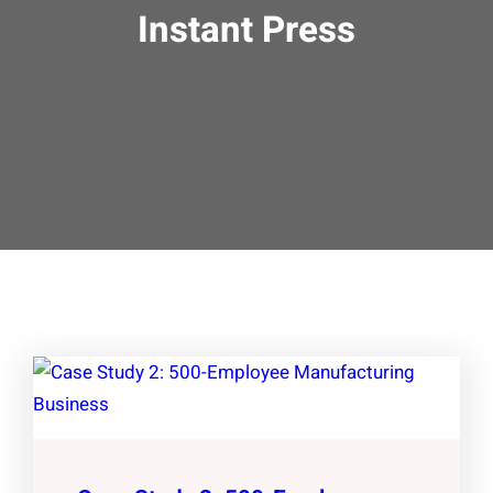
Instant Press