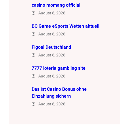
casino momang official
August 6, 2026
BC Game eSports Wetten aktuell
August 6, 2026
Figoal Deutschland
August 6, 2026
7777 loteria gambling site
August 6, 2026
Das Ist Casino Bonus ohne
Einzahlung sichern
August 6, 2026