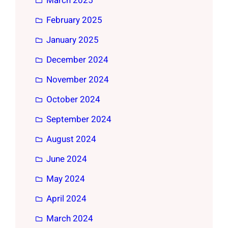
March 2025
February 2025
January 2025
December 2024
November 2024
October 2024
September 2024
August 2024
June 2024
May 2024
April 2024
March 2024