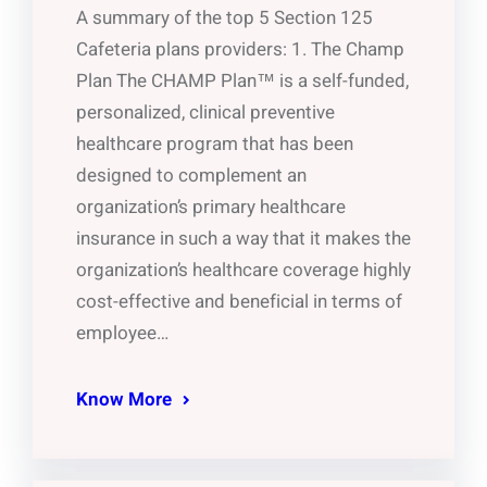
A summary of the top 5 Section 125
Cafeteria plans providers: 1. The Champ
Plan The CHAMP Plan™ is a self-funded,
personalized, clinical preventive
healthcare program that has been
designed to complement an
organization’s primary healthcare
insurance in such a way that it makes the
organization’s healthcare coverage highly
cost-effective and beneficial in terms of
employee…
Know More