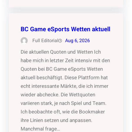
BC Game eSports Wetten aktuell
Full Editorial
Aug 6, 2026
Die aktuellen Quoten und Wetten Ich
habe mich in letzter Zeit intensiv mit den
Quoten bei BC Game eSports Wetten
aktuell beschäftigt. Diese Plattform hat
echt interessante Märkte, die ich immer
wieder abchecke. Die Wettquoten
variieren stark, je nach Spiel und Team.
Ich beobachte oft, wie die Bookmaker
ihre Linien setzen und anpassen.
Manchmal frage…