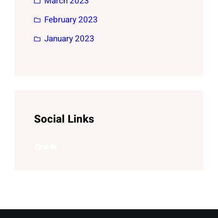
March 2023
February 2023
January 2023
Social Links
Facebook
Twitter
YouTube