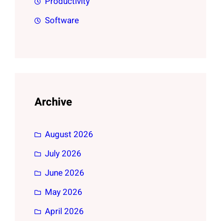
Productivity
Software
Archive
August 2026
July 2026
June 2026
May 2026
April 2026