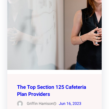
The Top Section 125 Cafeteria
Plan Providers
Griffin Harrison
Jun 16, 2023