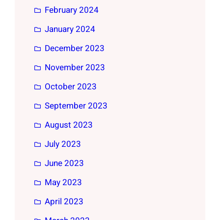
February 2024
January 2024
December 2023
November 2023
October 2023
September 2023
August 2023
July 2023
June 2023
May 2023
April 2023