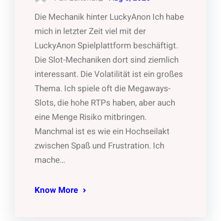
Die Mechanik hinter LuckyAnon Ich habe
mich in letzter Zeit viel mit der
LuckyAnon Spielplattform beschäftigt.
Die Slot-Mechaniken dort sind ziemlich
interessant. Die Volatilität ist ein großes
Thema. Ich spiele oft die Megaways-
Slots, die hohe RTPs haben, aber auch
eine Menge Risiko mitbringen.
Manchmal ist es wie ein Hochseilakt
zwischen Spaß und Frustration. Ich
mache…
Know More