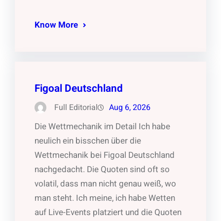
Know More
Figoal Deutschland
Full Editorial
Aug 6, 2026
Die Wettmechanik im Detail Ich habe
neulich ein bisschen über die
Wettmechanik bei Figoal Deutschland
nachgedacht. Die Quoten sind oft so
volatil, dass man nicht genau weiß, wo
man steht. Ich meine, ich habe Wetten
auf Live-Events platziert und die Quoten