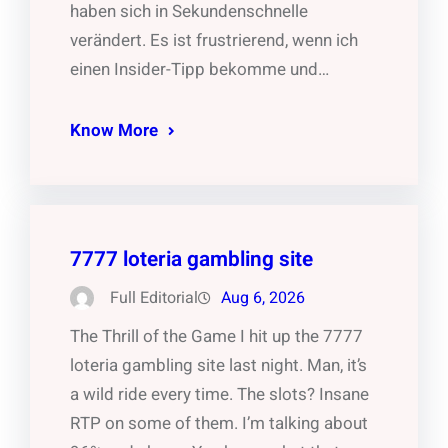
haben sich in Sekundenschnelle
verändert. Es ist frustrierend, wenn ich
einen Insider-Tipp bekomme und…
Know More
7777 loteria gambling site
Full Editorial
Aug 6, 2026
The Thrill of the Game I hit up the 7777
loteria gambling site last night. Man, it’s
a wild ride every time. The slots? Insane
RTP on some of them. I’m talking about