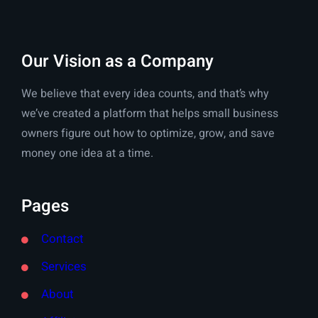
Our Vision as a Company
We believe that every idea counts, and that’s why
we’ve created a platform that helps small business
owners figure out how to optimize, grow, and save
money one idea at a time.
Pages
Contact
Services
About