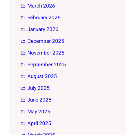
March 2026
February 2026
January 2026
December 2025
November 2025
September 2025
August 2025
July 2025
June 2025
May 2025
April 2025