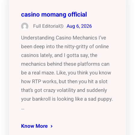
casino momang official
Full Editorial
Aug 6, 2026
Understanding Casino Mechanics I’ve
been deep into the nitty-gritty of online
casinos lately, and I gotta say, the
mechanics behind these platforms can
be a real maze. Like, you think you know
how RTP works, but then you hit a slot
that’s got crazy volatility and suddenly
your bankroll is looking like a sad puppy.
…
Know More