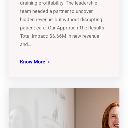
draining profitability. The leadership
team needed a partner to uncover
hidden revenue, but without disrupting
patient care. Our Approach The Results
Total Impact: $6.66M in new revenue
and…
Know More