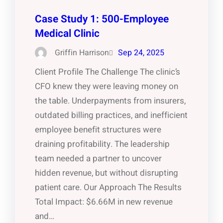
Case Study 1: 500-Employee
Medical Clinic
Griffin Harrison
Sep 24, 2025
Client Profile The Challenge The clinic’s
CFO knew they were leaving money on
the table. Underpayments from insurers,
outdated billing practices, and inefficient
employee benefit structures were
draining profitability. The leadership
team needed a partner to uncover
hidden revenue, but without disrupting
patient care. Our Approach The Results
Total Impact: $6.66M in new revenue
and…