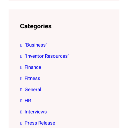
Categories
"Business"
"Inventor Resources"
Finance
Fitness
General
HR
Interviews
Press Release