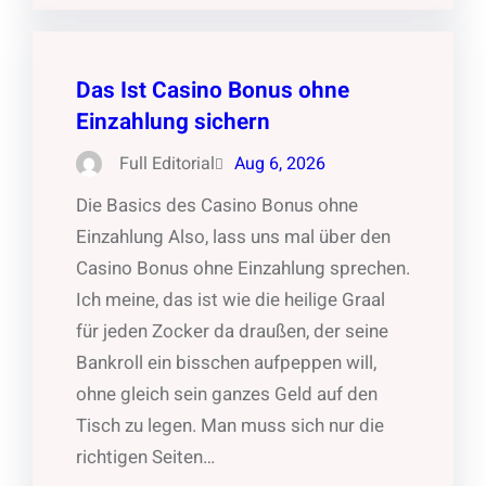
Das Ist Casino Bonus ohne
Einzahlung sichern
Full Editorial
Aug 6, 2026
Die Basics des Casino Bonus ohne
Einzahlung Also, lass uns mal über den
Casino Bonus ohne Einzahlung sprechen.
Ich meine, das ist wie die heilige Graal
für jeden Zocker da draußen, der seine
Bankroll ein bisschen aufpeppen will,
ohne gleich sein ganzes Geld auf den
Tisch zu legen. Man muss sich nur die
richtigen Seiten…