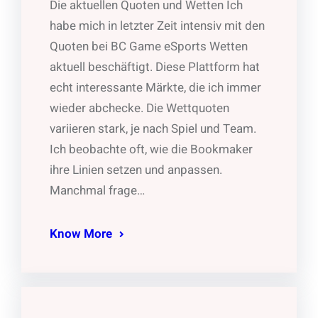
Die aktuellen Quoten und Wetten Ich
habe mich in letzter Zeit intensiv mit den
Quoten bei BC Game eSports Wetten
aktuell beschäftigt. Diese Plattform hat
echt interessante Märkte, die ich immer
wieder abchecke. Die Wettquoten
variieren stark, je nach Spiel und Team.
Ich beobachte oft, wie die Bookmaker
ihre Linien setzen und anpassen.
Manchmal frage…
Know More