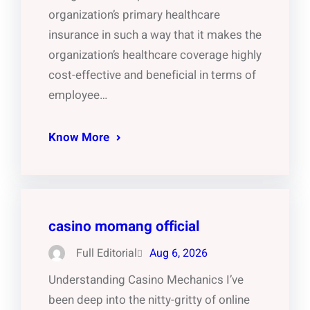
organization’s primary healthcare
insurance in such a way that it makes the
organization’s healthcare coverage highly
cost-effective and beneficial in terms of
employee…
Know More
casino momang official
Full Editorial
Aug 6, 2026
Understanding Casino Mechanics I’ve
been deep into the nitty-gritty of online