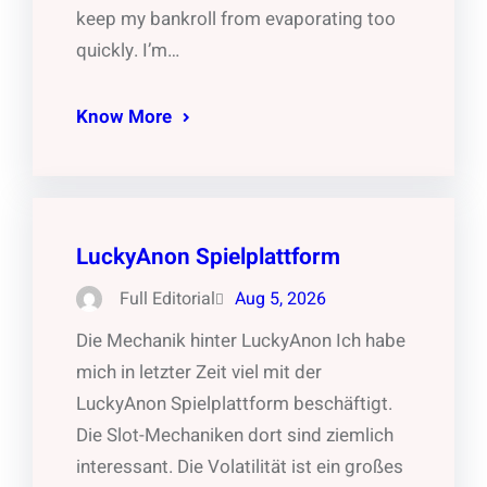
keep my bankroll from evaporating too
quickly. I’m…
Know More
LuckyAnon Spielplattform
Full Editorial
Aug 5, 2026
Die Mechanik hinter LuckyAnon Ich habe
mich in letzter Zeit viel mit der
LuckyAnon Spielplattform beschäftigt.
Die Slot-Mechaniken dort sind ziemlich
interessant. Die Volatilität ist ein großes