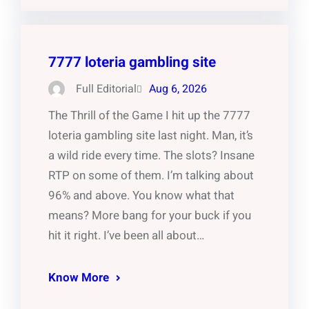
7777 loteria gambling site
Full Editorial
Aug 6, 2026
The Thrill of the Game I hit up the 7777
loteria gambling site last night. Man, it’s
a wild ride every time. The slots? Insane
RTP on some of them. I’m talking about
96% and above. You know what that
means? More bang for your buck if you
hit it right. I’ve been all about…
Know More