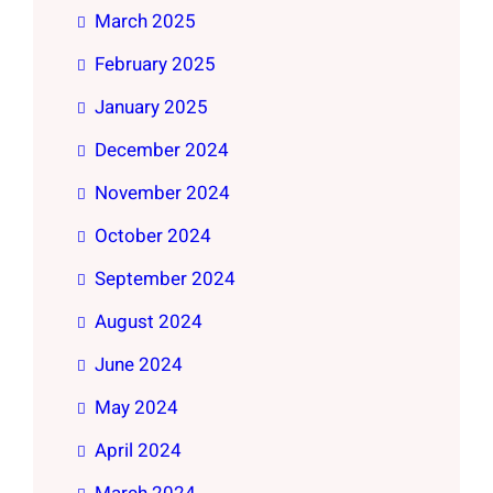
March 2025
February 2025
January 2025
December 2024
November 2024
October 2024
September 2024
August 2024
June 2024
May 2024
April 2024