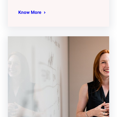
Know More