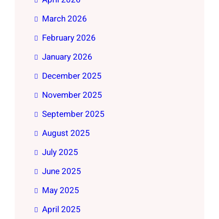
March 2026
February 2026
January 2026
December 2025
November 2025
September 2025
August 2025
July 2025
June 2025
May 2025
April 2025