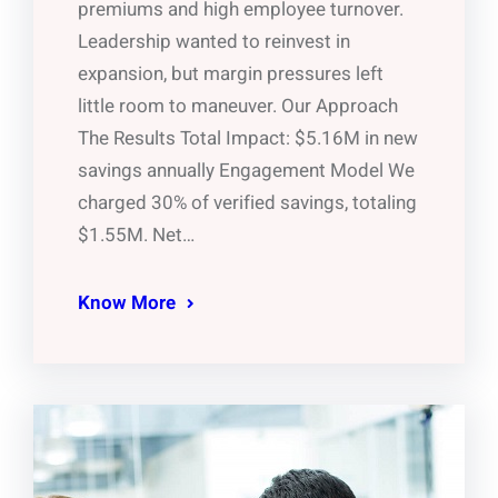
premiums and high employee turnover.
Leadership wanted to reinvest in
expansion, but margin pressures left
little room to maneuver. Our Approach
The Results Total Impact: $5.16M in new
savings annually Engagement Model We
charged 30% of verified savings, totaling
$1.55M. Net…
Know More