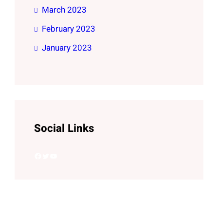
March 2023
February 2023
January 2023
Social Links
Facebook
Twitter
YouTube