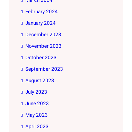
March 2024
February 2024
January 2024
December 2023
November 2023
October 2023
September 2023
August 2023
July 2023
June 2023
May 2023
April 2023