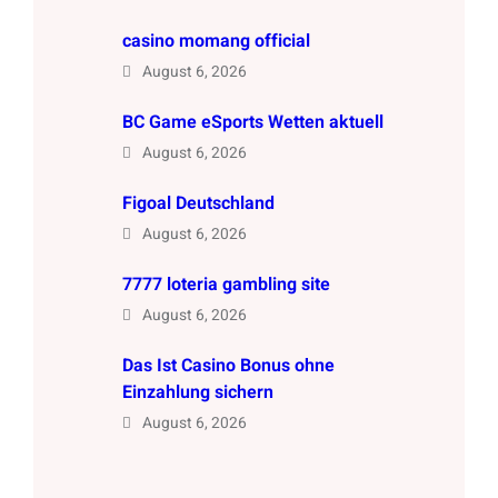
casino momang official
August 6, 2026
BC Game eSports Wetten aktuell
August 6, 2026
Figoal Deutschland
August 6, 2026
7777 loteria gambling site
August 6, 2026
Das Ist Casino Bonus ohne
Einzahlung sichern
August 6, 2026