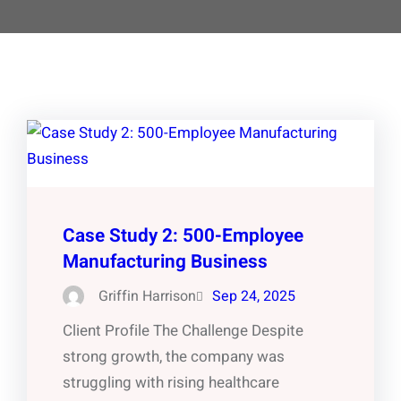
Case Study 2: 500-Employee
Manufacturing Business
Griffin Harrison
Sep 24, 2025
Client Profile The Challenge Despite
strong growth, the company was
struggling with rising healthcare