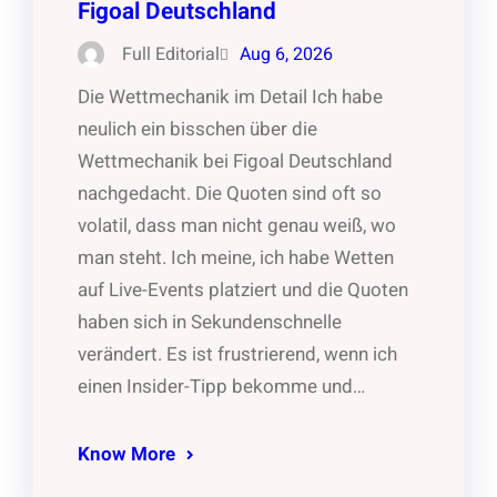
Figoal Deutschland
Full Editorial
Aug 6, 2026
Die Wettmechanik im Detail Ich habe
neulich ein bisschen über die
Wettmechanik bei Figoal Deutschland
nachgedacht. Die Quoten sind oft so
volatil, dass man nicht genau weiß, wo
man steht. Ich meine, ich habe Wetten
auf Live-Events platziert und die Quoten
haben sich in Sekundenschnelle
verändert. Es ist frustrierend, wenn ich
einen Insider-Tipp bekomme und…
Know More