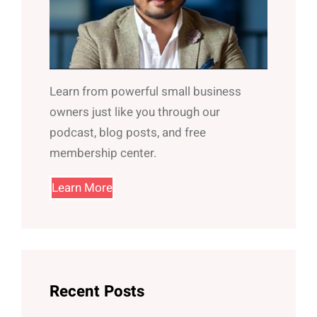
Learn from powerful small business
owners just like you through our
podcast, blog posts, and free
membership center.
Learn More
Recent Posts