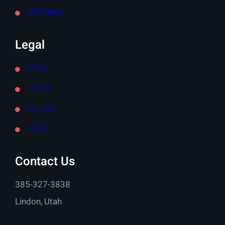
Affiliates
Legal
FAQs
Terms
Privacy
CCPA
Contact Us
385-327-3838
Lindon, Utah