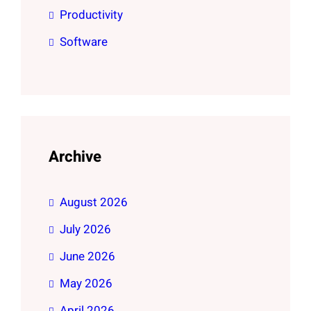
Productivity
Software
Archive
August 2026
July 2026
June 2026
May 2026
April 2026