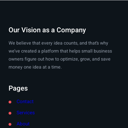
Our Vision as a Company
We believe that every idea counts, and that’s why
we’ve created a platform that helps small business
owners figure out how to optimize, grow, and save
money one idea at a time.
Pages
Contact
Services
About